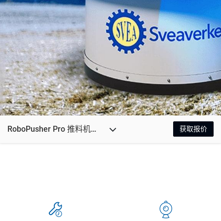
RoboPusher Pro 推料机器人
获取报价