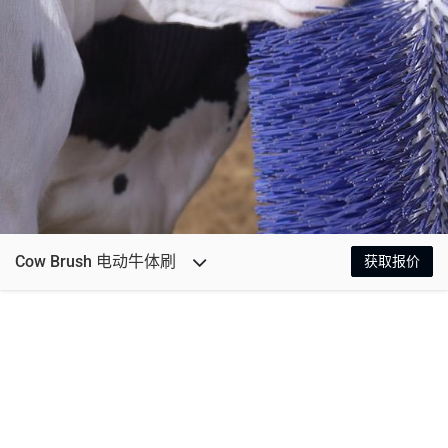
Cow Brush 电动牛体刷
获取报价