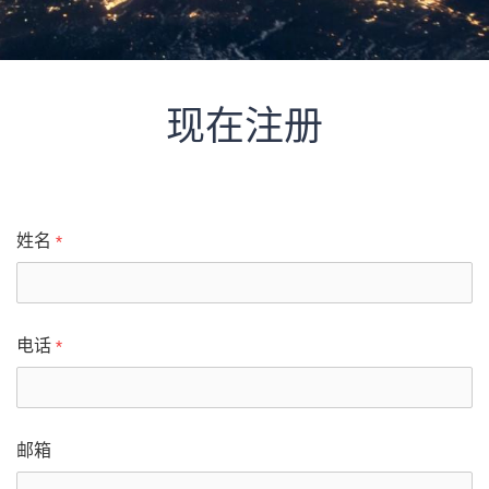
现在注册
姓名
*
电话
*
邮箱